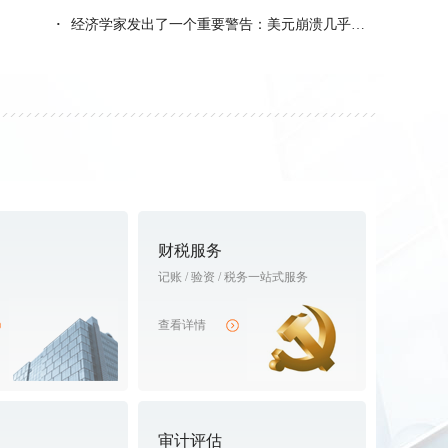
·
经济学家发出了一个重要警告：美元崩溃几乎是不可避免的。
财税服务
记账 / 验资 / 税务一站式服务
查看详情
审计评估