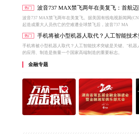
波音737 MAX禁飞两年在美复飞：首航
热门
波音737 MAX禁飞两年在美复飞。据美国有线电视新闻网(C
起造成重大人员伤亡的空难遭全球禁飞后，波音737 MA
手机将被小型机器人取代？人工智能技术
热门
手机将被小型机器人取代？人工智能技术突破是关键。“机器
的应用、制造是衡量一个国家高端制造的重要标志。
金融专题