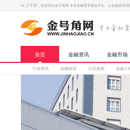
上午好
Hi
，欢迎来到
金号角网
专业金融需求撮合平台，让金融需求找
金融资讯
金融市场
首页
行业资讯
金融政策
公司新闻
金融人